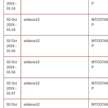
2024 -
P
01:24
02 Oct
dollarss12
BITCOTAS
2024 -
P
01:24
02 Oct
dollarss12
BITCOTAS
2024 -
P
01:55
02 Oct
dollarss12
BITCOTAS
2024 -
P
01:56
02 Oct
dollarss12
BITCOTAS
2024 -
P
01:57
02 Oct
dollarss12
BITCOTAS