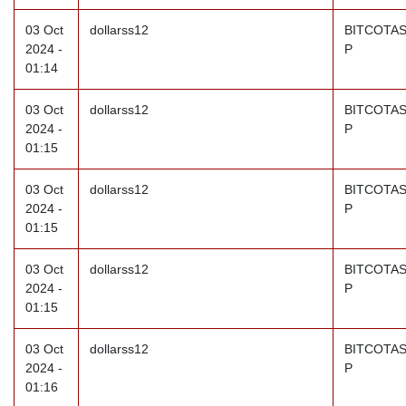
03 Oct
dollarss12
BITCOTAS
2024 -
P
01:14
03 Oct
dollarss12
BITCOTAS
2024 -
P
01:15
03 Oct
dollarss12
BITCOTAS
2024 -
P
01:15
03 Oct
dollarss12
BITCOTAS
2024 -
P
01:15
03 Oct
dollarss12
BITCOTAS
2024 -
P
01:16