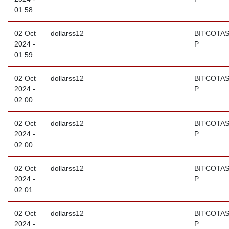
01:58
02 Oct
dollarss12
BITCOTAS
2024 -
P
01:59
02 Oct
dollarss12
BITCOTAS
2024 -
P
02:00
02 Oct
dollarss12
BITCOTAS
2024 -
P
02:00
02 Oct
dollarss12
BITCOTAS
2024 -
P
02:01
02 Oct
dollarss12
BITCOTAS
2024 -
P