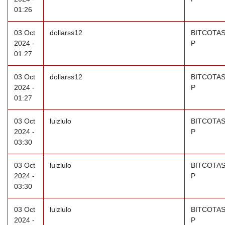
01:26
03 Oct
dollarss12
BITCOTAS
2024 -
P
01:27
03 Oct
dollarss12
BITCOTAS
2024 -
P
01:27
03 Oct
luizlulo
BITCOTAS
2024 -
P
03:30
03 Oct
luizlulo
BITCOTAS
2024 -
P
03:30
03 Oct
luizlulo
BITCOTAS
2024 -
P