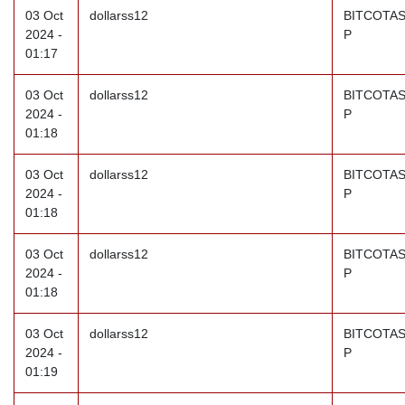
03 Oct
dollarss12
BITCOTAS
2024 -
P
01:17
03 Oct
dollarss12
BITCOTAS
2024 -
P
01:18
03 Oct
dollarss12
BITCOTAS
2024 -
P
01:18
03 Oct
dollarss12
BITCOTAS
2024 -
P
01:18
03 Oct
dollarss12
BITCOTAS
2024 -
P
01:19