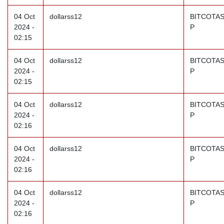
04 Oct
dollarss12
BITCOTAS
2024 -
P
02:15
04 Oct
dollarss12
BITCOTAS
2024 -
P
02:15
04 Oct
dollarss12
BITCOTAS
2024 -
P
02:16
04 Oct
dollarss12
BITCOTAS
2024 -
P
02:16
04 Oct
dollarss12
BITCOTAS
2024 -
P
02:16