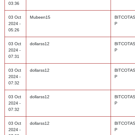
03:36
03 Oct
Mubeen15
BITCOTAS
2024 -
P
05:26
03 Oct
dollarss12
BITCOTAS
2024 -
P
07:31
03 Oct
dollarss12
BITCOTAS
2024 -
P
07:32
03 Oct
dollarss12
BITCOTAS
2024 -
P
07:32
03 Oct
dollarss12
BITCOTAS
2024 -
P