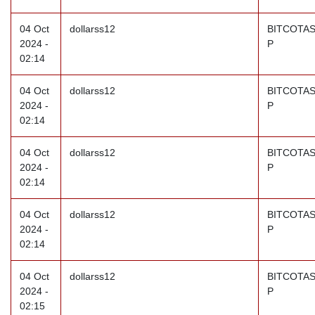
04 Oct
dollarss12
BITCOTAS
2024 -
P
02:14
04 Oct
dollarss12
BITCOTAS
2024 -
P
02:14
04 Oct
dollarss12
BITCOTAS
2024 -
P
02:14
04 Oct
dollarss12
BITCOTAS
2024 -
P
02:14
04 Oct
dollarss12
BITCOTAS
2024 -
P
02:15