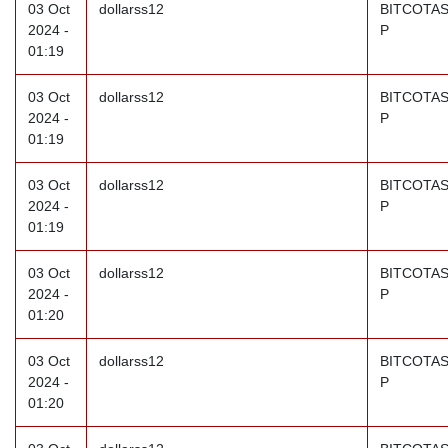
03 Oct
dollarss12
BITCOTAS
2024 -
P
01:19
03 Oct
dollarss12
BITCOTAS
2024 -
P
01:19
03 Oct
dollarss12
BITCOTAS
2024 -
P
01:19
03 Oct
dollarss12
BITCOTAS
2024 -
P
01:20
03 Oct
dollarss12
BITCOTAS
2024 -
P
01:20