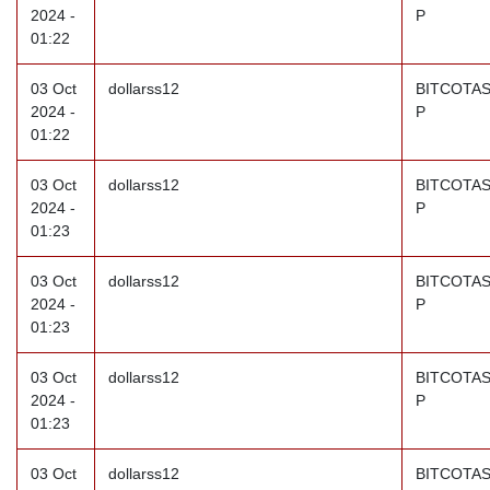
2024 -
P
01:22
03 Oct
dollarss12
BITCOTAS
2024 -
P
01:22
03 Oct
dollarss12
BITCOTAS
2024 -
P
01:23
03 Oct
dollarss12
BITCOTAS
2024 -
P
01:23
03 Oct
dollarss12
BITCOTAS
2024 -
P
01:23
03 Oct
dollarss12
BITCOTAS