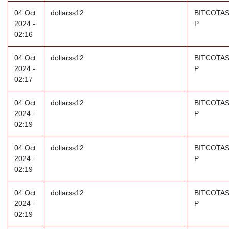
04 Oct
dollarss12
BITCOTAS
2024 -
P
02:16
04 Oct
dollarss12
BITCOTAS
2024 -
P
02:17
04 Oct
dollarss12
BITCOTAS
2024 -
P
02:19
04 Oct
dollarss12
BITCOTAS
2024 -
P
02:19
04 Oct
dollarss12
BITCOTAS
2024 -
P
02:19