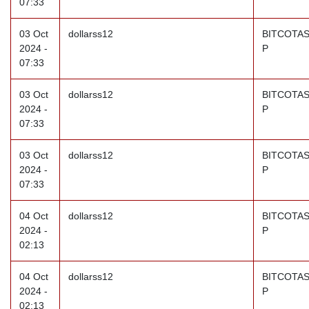
07:33
03 Oct
dollarss12
BITCOTAS
2024 -
P
07:33
03 Oct
dollarss12
BITCOTAS
2024 -
P
07:33
03 Oct
dollarss12
BITCOTAS
2024 -
P
07:33
04 Oct
dollarss12
BITCOTAS
2024 -
P
02:13
04 Oct
dollarss12
BITCOTAS
2024 -
P
02:13