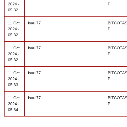
2024 -
P
05:32
11 Oct
isaul77
BITCOTAS
2024 -
P
05:32
11 Oct
isaul77
BITCOTAS
2024 -
P
05:32
11 Oct
isaul77
BITCOTAS
2024 -
P
05:33
11 Oct
isaul77
BITCOTAS
2024 -
P
05:34