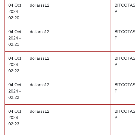
04 Oct
dollarss12
BITCOTAS
2024 -
P
02:20
04 Oct
dollarss12
BITCOTAS
2024 -
P
02:21
04 Oct
dollarss12
BITCOTAS
2024 -
P
02:22
04 Oct
dollarss12
BITCOTAS
2024 -
P
02:22
04 Oct
dollarss12
BITCOTAS
2024 -
P
02:23