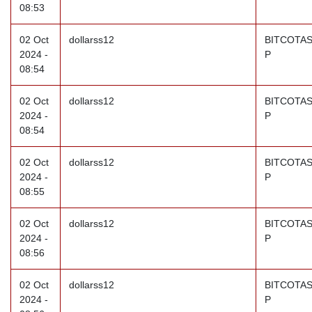
08:53
02 Oct
dollarss12
BITCOTAS
2024 -
P
08:54
02 Oct
dollarss12
BITCOTAS
2024 -
P
08:54
02 Oct
dollarss12
BITCOTAS
2024 -
P
08:55
02 Oct
dollarss12
BITCOTAS
2024 -
P
08:56
02 Oct
dollarss12
BITCOTAS
2024 -
P