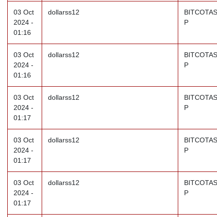
03 Oct
dollarss12
BITCOTAS
2024 -
P
01:16
03 Oct
dollarss12
BITCOTAS
2024 -
P
01:16
03 Oct
dollarss12
BITCOTAS
2024 -
P
01:17
03 Oct
dollarss12
BITCOTAS
2024 -
P
01:17
03 Oct
dollarss12
BITCOTAS
2024 -
P
01:17